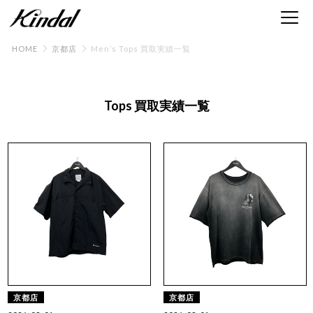
HOME
京都店
Men’s Tops 買取実績一覧
Tops 買取実績一覧
京都店
京都店