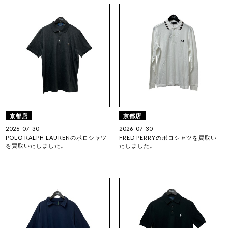
京都店
京都店
2026-07-30
2026-07-30
POLO RALPH LAURENのポロシャツ
FRED PERRYのポロシャツを買取い
を買取いたしました。
たしました。