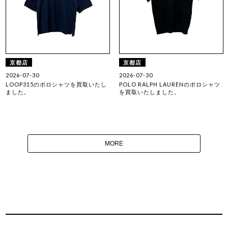
京都店
京都店
2026-07-30
2026-07-30
LOOP315のポロシャツを買取いたし
POLO RALPH LAURENのポロシャツ
ました。
を買取いたしました。
MORE