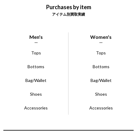
Purchases by item
アイテム別買取実績
Men's
Women's
Tops
Tops
Bottoms
Bottoms
Bag/Wallet
Bag/Wallet
Shoes
Shoes
Accessories
Accessories