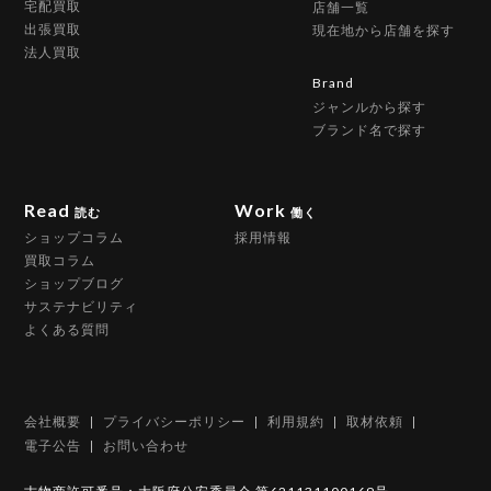
宅配買取
店舗一覧
出張買取
現在地から店舗を探す
法人買取
Brand
ジャンルから探す
ブランド名で探す
Read
Work
読む
働く
ショップコラム
採用情報
買取コラム
ショップブログ
サステナビリティ
よくある質問
会社概要
プライバシーポリシー
利用規約
取材依頼
電子公告
お問い合わせ