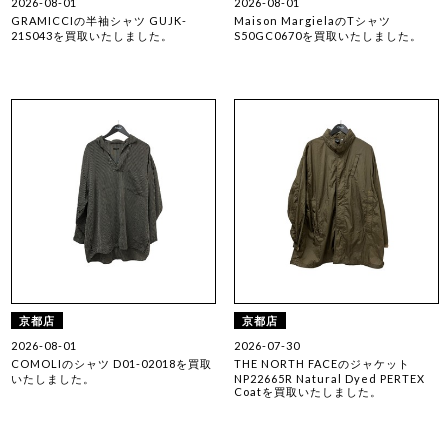
2026-08-01
2026-08-01
GRAMICCIの半袖シャツ GUJK-
Maison MargielaのTシャツ
21S043を買取いたしました。
S50GC0670を買取いたしました。
京都店
京都店
2026-08-01
2026-07-30
COMOLIのシャツ D01-02018を買取
THE NORTH FACEのジャケット
いたしました。
NP22665R Natural Dyed PERTEX
Coatを買取いたしました。