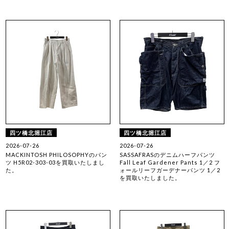
四ツ橋北堀江店
四ツ橋北堀江店
2026-07-26
2026-07-26
MACKINTOSH PHILOSOPHYのパン
SASSAFRASのデニムハーフパンツ
ツ H5R02-303-03を買取いたしまし
Fall Leaf Gardener Pants 1／2 フ
た。
ォールリーフガーデナーパンツ 1／2
を買取いたしました。