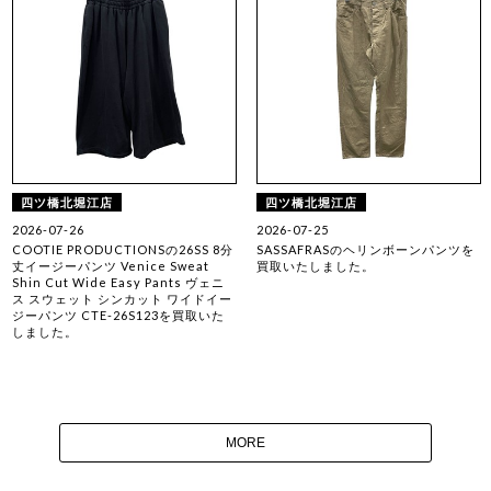
四ツ橋北堀江店
四ツ橋北堀江店
2026-07-26
2026-07-25
COOTIE PRODUCTIONSの26SS 8分
SASSAFRASのヘリンボーンパンツを
丈イージーパンツ Venice Sweat
買取いたしました。
Shin Cut Wide Easy Pants ヴェニ
ス スウェット シンカット ワイドイー
ジーパンツ CTE-26S123を買取いた
しました。
MORE