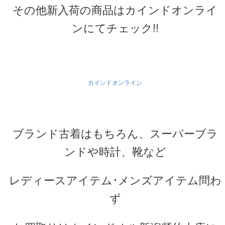
その他新入荷の商品はカインドオンライ
ンにてチェック!!
カインドオンライン
ブランド古着はもちろん、スーパーブラ
ンドや時計、靴など
レディースアイテム･メンズアイテム問わ
ず