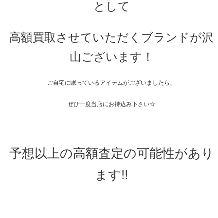
として
高額買取させていただくブランドが沢
山ございます！
ご自宅に眠っているアイテムがございましたら、
ぜひ一度当店にお持込み下さい☆
予想以上の高額査定の可能性があり
ます!!