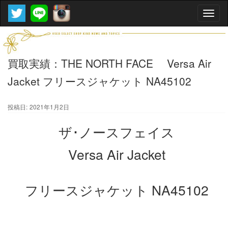
Toggle
naviga
買取実績：THE NORTH FACE Versa Air
Jacket フリースジャケット NA45102
投稿日:
2021年1月2日
ザ･ノースフェイス
Versa Air Jacket
フリースジャケット NA45102