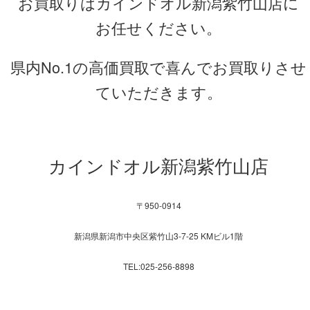
お買取りはカインドオル新潟紫竹山店に
お任せください。
県内No.1の高価買取で喜んでお買取りさせ
ていただきます。
カインドオル新潟紫竹山店
〒950-0914
新潟県新潟市中央区紫竹山3-7-25 KMビル1階
TEL:025-256-8898