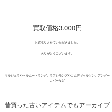
買取価格3.000円
お買取りさせていただきました。
ありがとうございます。
マルジェラやヘルムートラング、ラフシモンズやコムデギャルソン、アンダー
カバーなど
昔買った古いアイテムでもアーカイブ