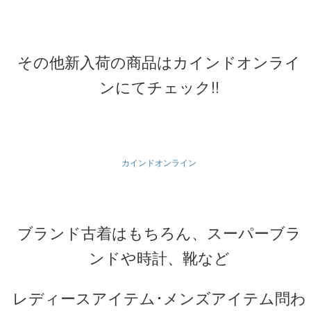
その他新入荷の商品はカインドオンライ
ンにてチェック!!
カインドオンライン
ブランド古着はもちろん、スーパーブラ
ンドや時計、靴など
レディースアイテム･メンズアイテム問わ