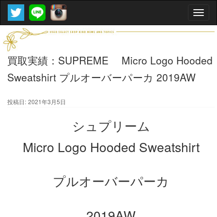
Toggle
naviga
買取実績：SUPREME Micro Logo Hooded
Sweatshirt プルオーバーパーカ 2019AW
投稿日:
2021年3月5日
シュプリーム
Micro Logo Hooded Sweatshirt
プルオーバーパーカ
2019AW