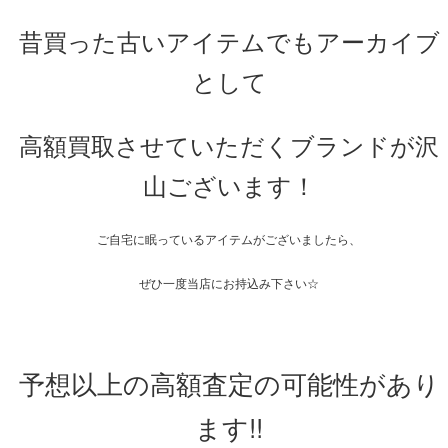
昔買った古いアイテムでもアーカイブ
として
高額買取させていただくブランドが沢
山ございます！
ご自宅に眠っているアイテムがございましたら、
ぜひ一度当店にお持込み下さい☆
予想以上の高額査定の可能性があり
ます!!