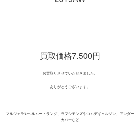
買取価格7.500円
お買取りさせていただきました。
ありがとうございます。
マルジェラやヘルムートラング、ラフシモンズやコムデギャルソン、アンダー
カバーなど