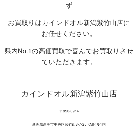
ず
お買取りはカインドオル新潟紫竹山店に
お任せください。
県内No.1の高価買取で喜んでお買取りさせ
ていただきます。
カインドオル新潟紫竹山店
〒950-0914
新潟県新潟市中央区紫竹山3-7-25 KMビル1階