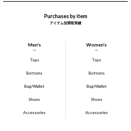
Purchases by item
アイテム別買取実績
Men's
Women's
Tops
Tops
Bottoms
Bottoms
Bag/Wallet
Bag/Wallet
Shoes
Shoes
Accessories
Accessories