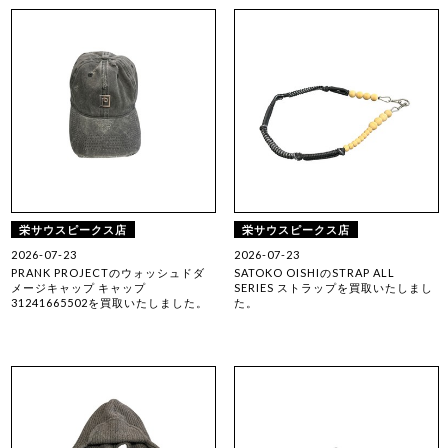
栄サウスピークス店
栄サウスピークス店
2026-07-23
2026-07-23
PRANK PROJECTのウォッシュドダ
SATOKO OISHIのSTRAP ALL
メージキャップ キャップ
SERIES ストラップを買取いたしまし
31241665502を買取いたしました。
た。