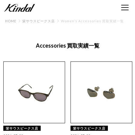
HOME
栄サウスピークス店
Women’s Accessories 買取実績一覧
Accessories 買取実績一覧
栄サウスピークス店
栄サウスピークス店