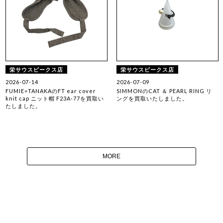
栄サウスピークス店
栄サウスピークス店
2026-07-14
2026-07-09
FUMIE=TANAKAのFT ear cover
SIMMONのCAT ＆ PEARL RING リ
knit cap ニット帽 F23A-77を買取い
ングを買取いたしました。
たしました。
MORE