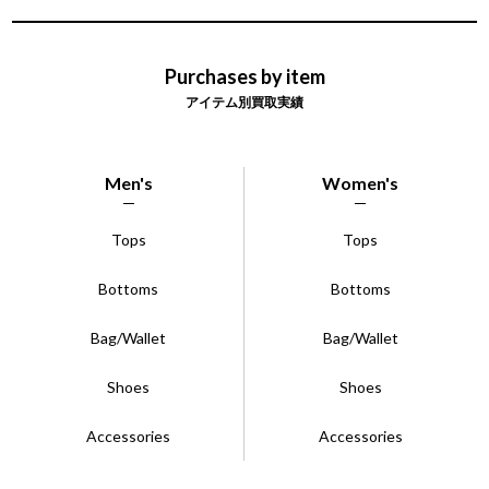
Purchases by item
アイテム別買取実績
Men's
Women's
Tops
Tops
Bottoms
Bottoms
Bag/Wallet
Bag/Wallet
Shoes
Shoes
Accessories
Accessories