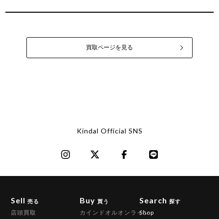
買取ページを見る
Kindal Official SNS
Sell
Buy
Search
売る
買う
探す
店頭買取
カインドオルオンライン
Shop