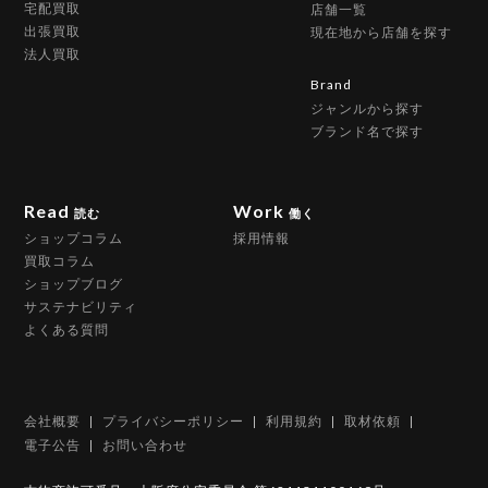
宅配買取
店舗一覧
出張買取
現在地から店舗を探す
法人買取
Brand
ジャンルから探す
ブランド名で探す
Read
Work
読む
働く
ショップコラム
採用情報
買取コラム
ショップブログ
サステナビリティ
よくある質問
会社概要
プライバシーポリシー
利用規約
取材依頼
電子公告
お問い合わせ