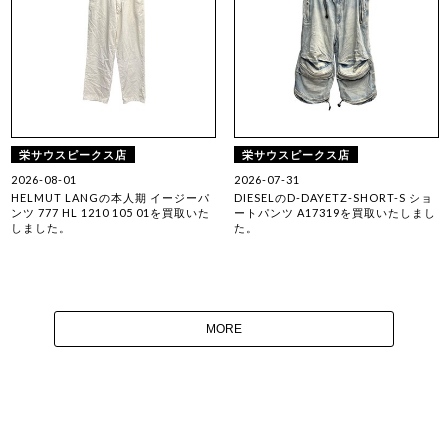
栄サウスピークス店
栄サウスピークス店
2026-08-01
2026-07-31
HELMUT LANGの本人期 イージーパ
DIESELのD-DAYETZ-SHORT-S ショ
ンツ 777 HL 1210 105 01を買取いた
ートパンツ A17319を買取いたしまし
しました。
た。
MORE