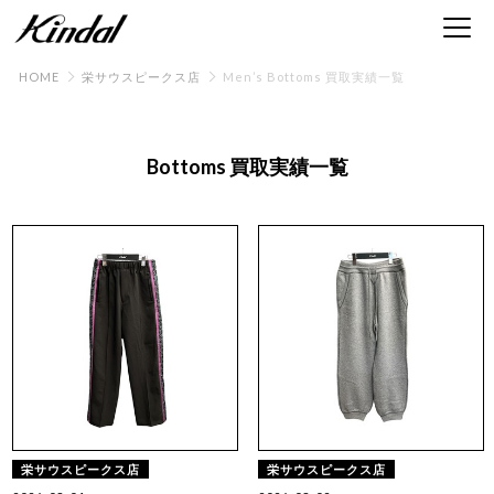
HOME
栄サウスピークス店
Men’s Bottoms 買取実績一覧
Bottoms 買取実績一覧
栄サウスピークス店
栄サウスピークス店