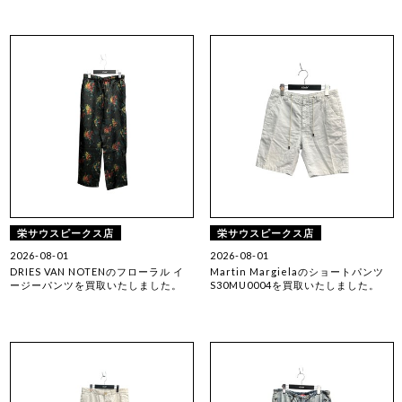
栄サウスピークス店
栄サウスピークス店
2026-08-01
2026-08-01
DRIES VAN NOTENのフローラル イ
Martin Margielaのショートパンツ
ージーパンツを買取いたしました。
S30MU0004を買取いたしました。