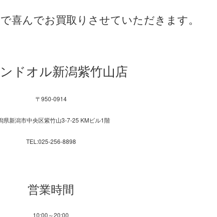
買取で喜んでお買取りさせていただきます。
ンドオル新潟紫竹山店
〒950-0914
潟県新潟市中央区紫竹山3-7-25 KMビル1階
TEL:025-256-8898
営業時間
10:00～20:00