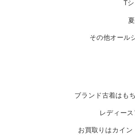
T
夏
その他オールシ
ブランド古着はも
レディース
お買取りはカイン