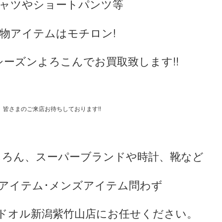
シャツやショートパンツ等
物アイテムはモチロン!
ーズンよろこんでお買取致します!!
皆さまのご来店お待ちしております!!
ちろん、スーパーブランドや時計、靴など
アイテム･メンズアイテム問わず
ドオル新潟紫竹山店にお任せください。