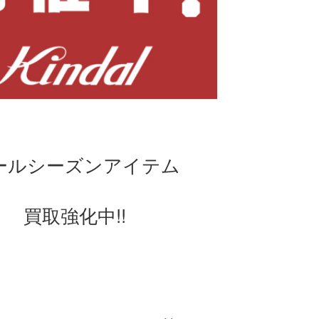
ールシーズンアイテム
買取強化中!!