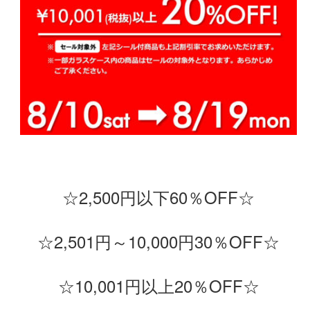
☆2,500円以下60％OFF☆
☆2,501円～10,000円30％OFF☆
☆10,001円以上20％OFF☆