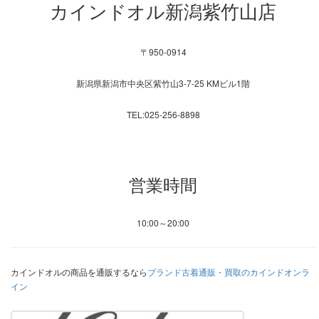
カインドオル新潟紫竹山店
〒950-0914
新潟県新潟市中央区紫竹山3-7-25 KMビル1階
TEL:025-256-8898
営業時間
10:00～20:00
カインドオルの商品を通販するなら
ブランド古着通販・買取のカインドオンラ
イン