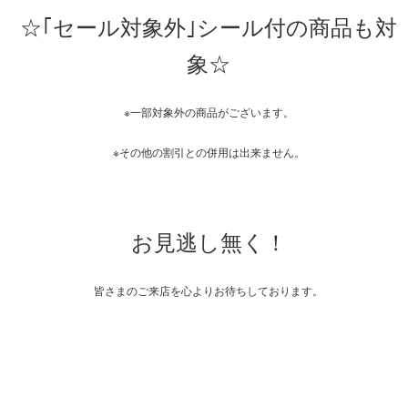
☆｢セール対象外｣シール付の商品も対
象☆
※一部対象外の商品がございます。
※その他の割引との併用は出来ません。
お見逃し無く！
皆さまのご来店を心よりお待ちしております。