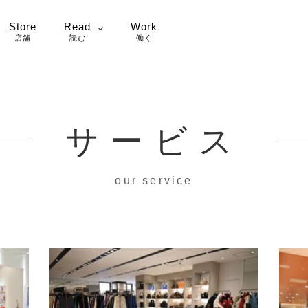
Store
Read
Work
店舗
読む
働く
サービス
our service