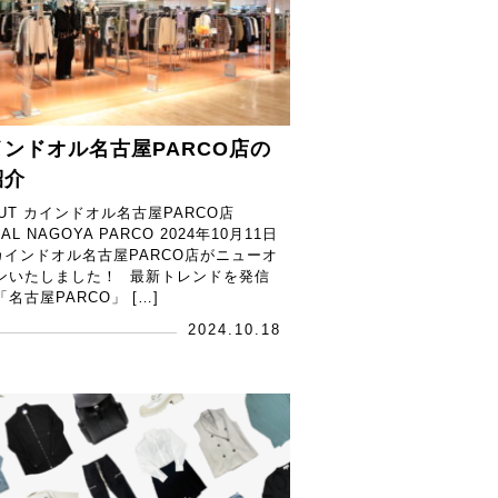
インドオル名古屋PARCO店の
紹介
OUT カインドオル名古屋PARCO店
DAL NAGOYA PARCO 2024年10月11日
)カインドオル名古屋PARCO店がニューオ
ンいたしました！ ⁡ 最新トレンドを発信
名古屋PARCO」 […]
2024.10.18