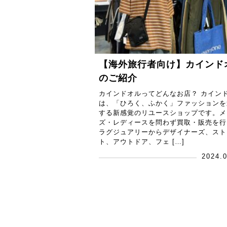
【海外旅行者向け】カインド
のご紹介
カインドオルってどんなお店？ カイン
は、「ひろく、ふかく」ファッションを
する新感覚のリユースショップです。メ
ズ・レディースを問わず買取・販売を行
ラグジュアリーからデザイナーズ、スト
ト、アウトドア、フェ […]
2024.