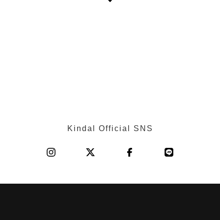
Kindal Official SNS